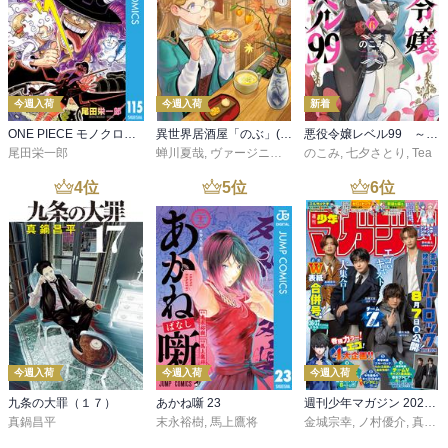
今週入荷
今週入荷
新着
ONE PIECE モノクロ版 115
異世界居酒屋「のぶ」(22)
悪役令嬢レベル99 ～私は裏ボスですが魔王ではありません～ その６
尾田栄一郎
蝉川夏哉
,
ヴァージニア二等兵
のこみ
,
転
,
七夕さとり
,
Tea
4
位
5
位
6
位
今週入荷
今週入荷
今週入荷
九条の大罪（１７）
あかね噺 23
週刊少年マガジン 2026年36・37号[2026年8月5日発売]
真鍋昌平
末永裕樹
,
馬上鷹将
金城宗幸
,
ノ村優介
,
真島ヒロ