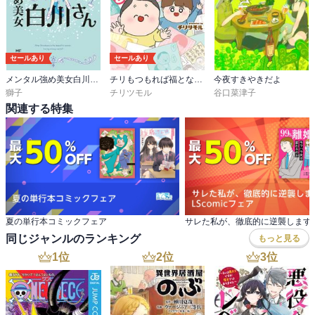
セールあり
セールあり
メンタル強め美女白川さん
チリもつもれば福となる 愉快なチリツモ一家
今夜すきやきだよ
獅子
チリツモル
谷口菜津子
関連する特集
夏の単行本コミックフェア
同じジャンルのランキング
もっと見る
1
位
2
位
3
位