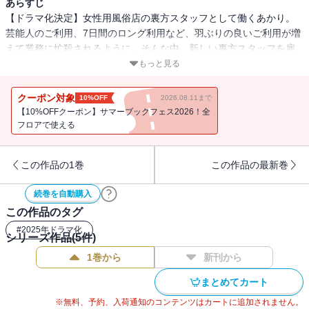
あらすじ
【ドラマ化決定】女性用風俗店の裏方スタッフとして働くあかり。
芸能人のご利用、7日間のロング利用など、羽ぶりの良いご利用が増
えて業務に忙殺されるように。そんな中、新しい裏方スタッフを雇
った途端に不穏な事件が起こり始めて――!? 沢山の取材を元に描か
もっと見る
れた、大人気女性用風俗エッセイ。
クーポン対象
10%OFF
2026.08.11まで
【10%OFFクーポン】サマーブックフェス2026！全
フロアで使える
この作品の1巻
この作品の最新巻
続巻を自動購入
この作品のタグ
#
2025年ドラマ化
シリーズ作品(
5
件)
1巻から
新刊から
まとめてカート
※無料、予約、入荷通知のコンテンツはカートに追加されません。