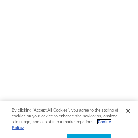
By clicking “Accept All Cookies”, you agree to the storing of
cookies on your device to enhance site navigation, analyze
site usage, and assist in our marketing efforts.
Cookie
Policy