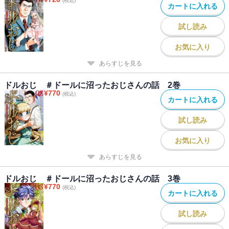
(税込)
カートに入れる
試し読み
お気に入り
あらすじを見る
ドルおじ ＃ドールに沼ったおじさんの話 2巻
¥
770
(税込)
カートに入れる
試し読み
お気に入り
あらすじを見る
ドルおじ ＃ドールに沼ったおじさんの話 3巻
¥
770
(税込)
カートに入れる
試し読み