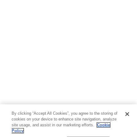
By clicking “Accept All Cookies”, you agree to the storing of
cookies on your device to enhance site navigation, analyze
site usage, and assist in our marketing efforts.
Cookie
Policy