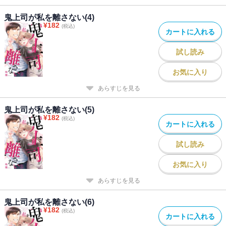
鬼上司が私を離さない(4)
¥
182
(税込)
カートに入れる
試し読み
お気に入り
あらすじを見る
鬼上司が私を離さない(5)
¥
182
(税込)
カートに入れる
試し読み
お気に入り
あらすじを見る
鬼上司が私を離さない(6)
¥
182
(税込)
カートに入れる