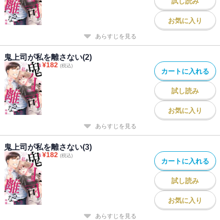
試し読み
お気に入り
あらすじを見る
鬼上司が私を離さない(2)
¥
182
(税込)
カートに入れる
試し読み
お気に入り
あらすじを見る
鬼上司が私を離さない(3)
¥
182
(税込)
カートに入れる
試し読み
お気に入り
あらすじを見る