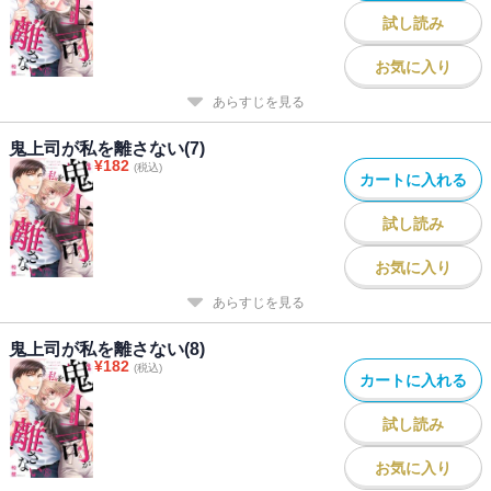
試し読み
お気に入り
あらすじを見る
鬼上司が私を離さない(7)
¥
182
(税込)
カートに入れる
試し読み
お気に入り
あらすじを見る
鬼上司が私を離さない(8)
¥
182
(税込)
カートに入れる
試し読み
お気に入り