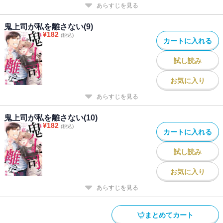
あらすじを見る
鬼上司が私を離さない(9)
¥
182
(税込)
カートに入れる
試し読み
お気に入り
あらすじを見る
鬼上司が私を離さない(10)
¥
182
(税込)
カートに入れる
試し読み
お気に入り
あらすじを見る
まとめてカート