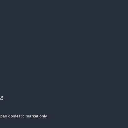
Japan domestic market only