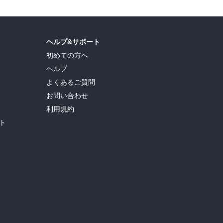
ヘルプ&サポート
初めての方へ
ヘルプ
よくあるご質問
お問い合わせ
利用規約
ト