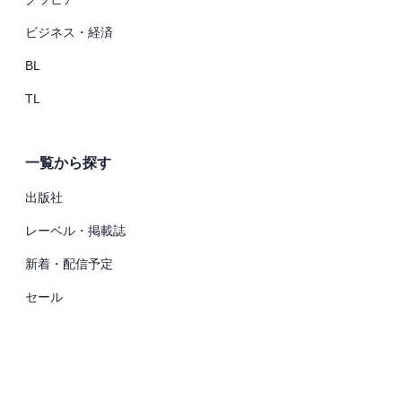
ビジネス・経済
BL
TL
一覧から探す
出版社
レーベル・掲載誌
新着・配信予定
セール