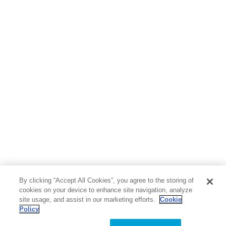
By clicking “Accept All Cookies”, you agree to the storing of
cookies on your device to enhance site navigation, analyze
site usage, and assist in our marketing efforts.
Cookie
Policy