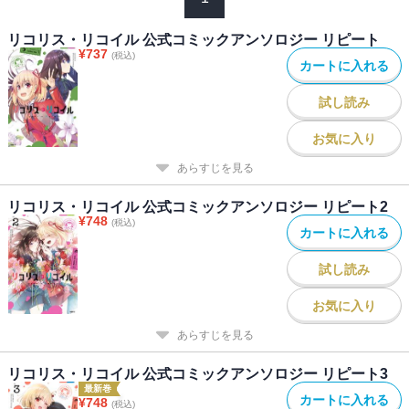
リコリス・リコイル 公式コミックアンソロジー リピート
¥
737
(税込)
カートに入れる
試し読み
お気に入り
あらすじを見る
リコリス・リコイル 公式コミックアンソロジー リピート2
¥
748
(税込)
カートに入れる
試し読み
お気に入り
あらすじを見る
リコリス・リコイル 公式コミックアンソロジー リピート3
最新巻
カートに入れる
¥
748
(税込)