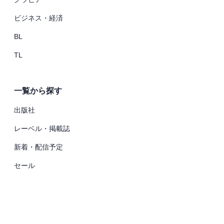
ビジネス・経済
BL
TL
一覧から探す
出版社
レーベル・掲載誌
新着・配信予定
セール