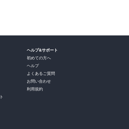
ヘルプ&サポート
初めての方へ
ヘルプ
よくあるご質問
お問い合わせ
利用規約
ト