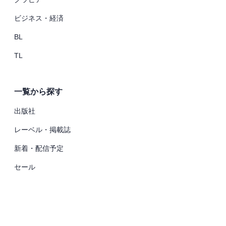
ビジネス・経済
BL
TL
一覧から探す
出版社
レーベル・掲載誌
新着・配信予定
セール