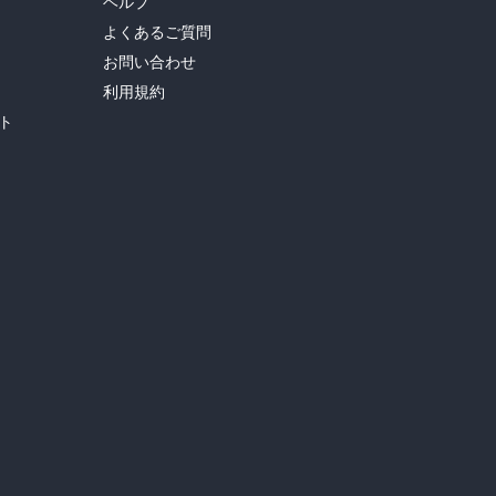
ヘルプ
よくあるご質問
お問い合わせ
利用規約
ト