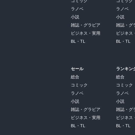
コミック
コミック
ラノベ
ラノベ
小説
小説
雑誌・グラビア
雑誌・グ
ビジネス・実用
ビジネス
BL・TL
BL・TL
セール
ランキン
総合
総合
コミック
コミック
ラノベ
ラノベ
小説
小説
雑誌・グラビア
雑誌・グ
ビジネス・実用
ビジネス
BL・TL
BL・TL