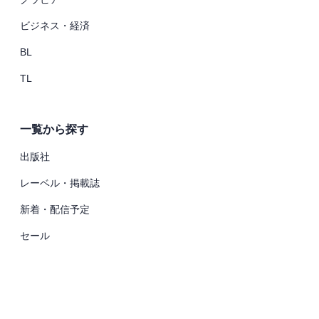
ビジネス・経済
BL
TL
一覧から探す
出版社
レーベル・掲載誌
新着・配信予定
セール