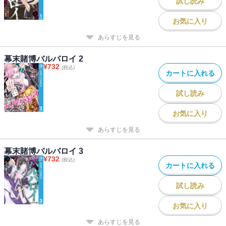
試し読み
お気に入り
あらすじを見る
幕末賭博バルバロイ 2
¥
732
(税込)
カートに入れる
試し読み
お気に入り
あらすじを見る
幕末賭博バルバロイ 3
¥
732
(税込)
カートに入れる
試し読み
お気に入り
あらすじを見る