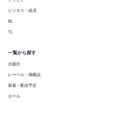
ビジネス・経済
BL
TL
一覧から探す
出版社
レーベル・掲載誌
新着・配信予定
セール