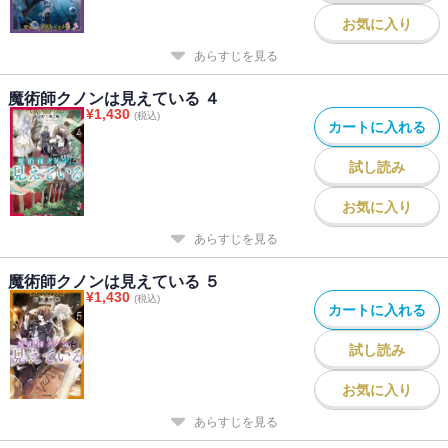
お気に入り
あらすじを見る
魔術師クノンは見えている ４
¥
1,430
(税込)
カートに入れる
試し読み
お気に入り
あらすじを見る
魔術師クノンは見えている ５
¥
1,430
(税込)
カートに入れる
試し読み
お気に入り
あらすじを見る