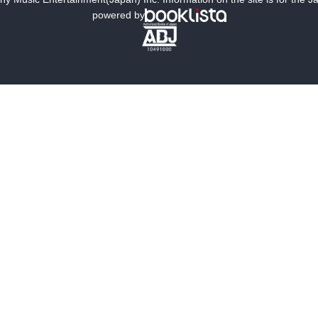
powered by