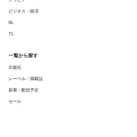
ビジネス・経済
BL
TL
一覧から探す
出版社
レーベル・掲載誌
新着・配信予定
セール