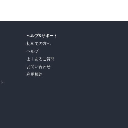
ヘルプ&サポート
初めての方へ
ヘルプ
よくあるご質問
お問い合わせ
利用規約
ト