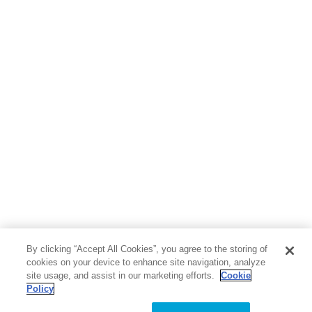
By clicking “Accept All Cookies”, you agree to the storing of
cookies on your device to enhance site navigation, analyze
site usage, and assist in our marketing efforts.
Cookie
Policy