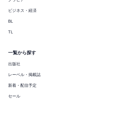
ビジネス・経済
BL
TL
一覧から探す
出版社
レーベル・掲載誌
新着・配信予定
セール