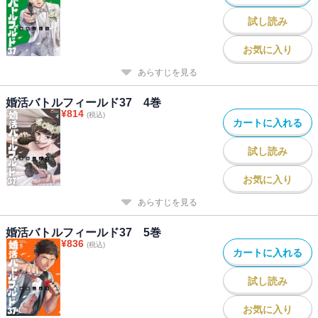
試し読み
お気に入り
あらすじを見る
婚活バトルフィールド37 4巻
¥
814
(税込)
カートに入れる
試し読み
お気に入り
あらすじを見る
婚活バトルフィールド37 5巻
¥
836
(税込)
カートに入れる
試し読み
お気に入り