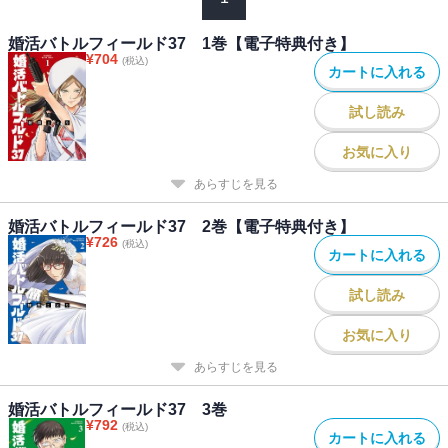
婚活バトルフィールド37 1巻【電子特典付き】
¥
704
(税込)
カートに入れる
試し読み
お気に入り
あらすじを見る
婚活バトルフィールド37 2巻【電子特典付き】
¥
726
(税込)
カートに入れる
試し読み
お気に入り
あらすじを見る
婚活バトルフィールド37 3巻
¥
792
(税込)
カートに入れる