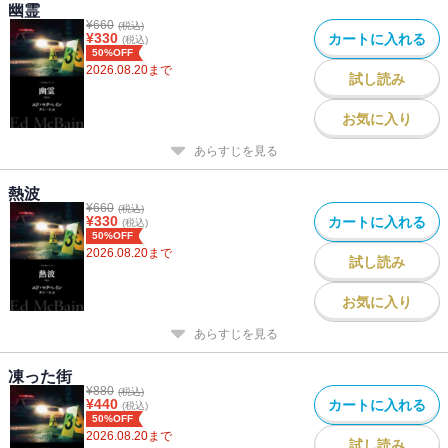
幽霊
¥
660
(税込)
¥
330
カートに入れる
(税込)
50%OFF
2026.08.20
まで
試し読み
お気に入り
あらすじを見る
熱波
¥
660
(税込)
¥
330
カートに入れる
(税込)
50%OFF
2026.08.20
まで
試し読み
お気に入り
あらすじを見る
凍った街
¥
880
(税込)
¥
440
カートに入れる
(税込)
50%OFF
2026.08.20
まで
試し読み