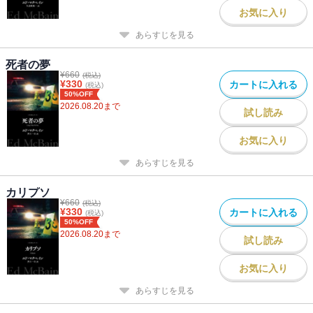
お気に入り
あらすじを見る
死者の夢
¥
660
(税込)
¥
330
カートに入れる
(税込)
50%OFF
2026.08.20
まで
試し読み
お気に入り
あらすじを見る
カリプソ
¥
660
(税込)
¥
330
カートに入れる
(税込)
50%OFF
2026.08.20
まで
試し読み
お気に入り
あらすじを見る