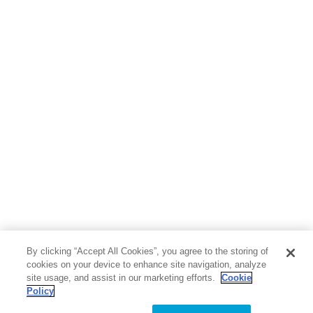
By clicking “Accept All Cookies”, you agree to the storing of
cookies on your device to enhance site navigation, analyze
site usage, and assist in our marketing efforts.
Cookie
Policy