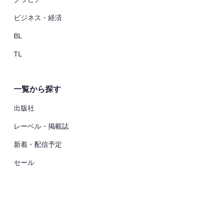
ビジネス・経済
BL
TL
一覧から探す
出版社
レーベル・掲載誌
新着・配信予定
セール