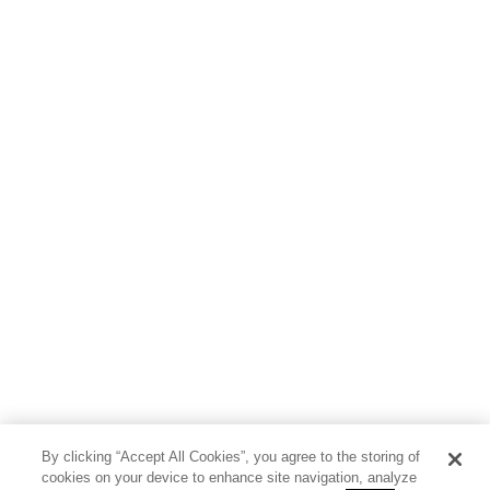
By clicking “Accept All Cookies”, you agree to the storing of
cookies on your device to enhance site navigation, analyze