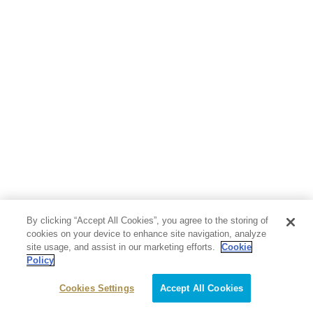
By clicking “Accept All Cookies”, you agree to the storing of
cookies on your device to enhance site navigation, analyze
site usage, and assist in our marketing efforts.
Cookie
Policy
Cookies Settings
Accept All Cookies