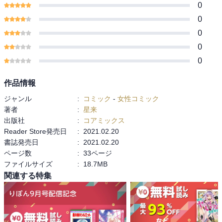
0
0
0
0
0
作品情報
ジャンル
:
コミック
-
女性コミック
著者
:
星来
出版社
:
コアミックス
Reader Store発売日
:
2021.02.20
書誌発売日
:
2021.02.20
ページ数
:
33ページ
ファイルサイズ
:
18.7MB
関連する特集