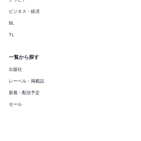
ビジネス・経済
BL
TL
一覧から探す
出版社
レーベル・掲載誌
新着・配信予定
セール