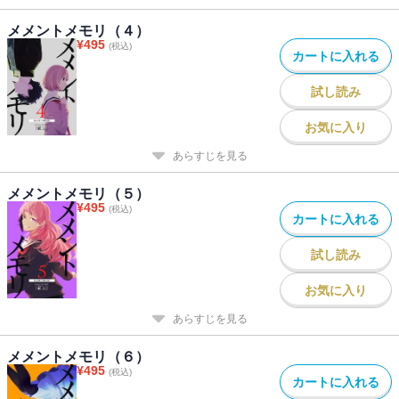
メメントメモリ（４）
¥
495
(税込)
カートに入れる
試し読み
お気に入り
あらすじを見る
メメントメモリ（５）
¥
495
(税込)
カートに入れる
試し読み
お気に入り
あらすじを見る
メメントメモリ（６）
¥
495
(税込)
カートに入れる