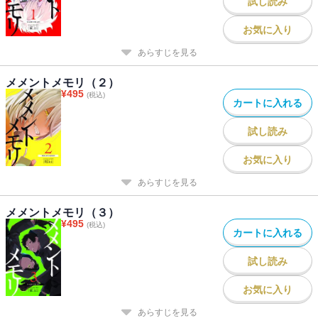
試し読み
お気に入り
あらすじを見る
メメントメモリ（２）
¥
495
(税込)
カートに入れる
試し読み
お気に入り
あらすじを見る
メメントメモリ（３）
¥
495
(税込)
カートに入れる
試し読み
お気に入り
あらすじを見る