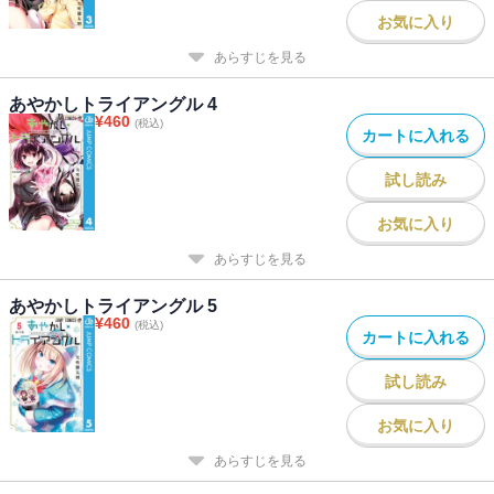
お気に入り
あらすじを見る
あやかしトライアングル 4
¥
460
(税込)
カートに入れる
試し読み
お気に入り
あらすじを見る
あやかしトライアングル 5
¥
460
(税込)
カートに入れる
試し読み
お気に入り
あらすじを見る