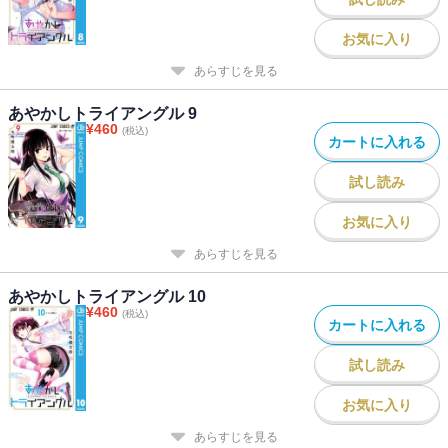
お気に入り
あらすじを見る
あやかしトライアングル 9
¥
460
(税込)
カートに入れる
試し読み
お気に入り
あらすじを見る
あやかしトライアングル 10
¥
460
(税込)
カートに入れる
試し読み
お気に入り
あらすじを見る