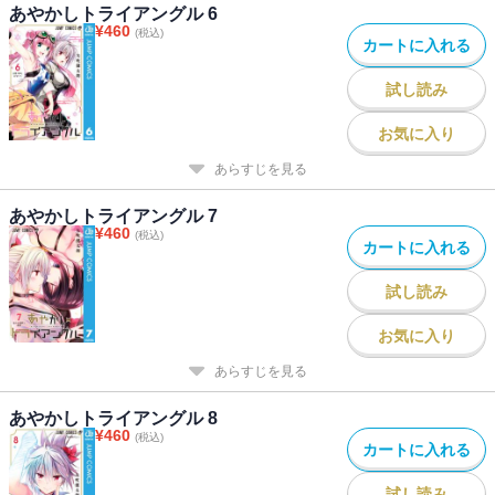
あやかしトライアングル 6
¥
460
(税込)
カートに入れる
試し読み
お気に入り
あらすじを見る
あやかしトライアングル 7
¥
460
(税込)
カートに入れる
試し読み
お気に入り
あらすじを見る
あやかしトライアングル 8
¥
460
(税込)
カートに入れる
試し読み