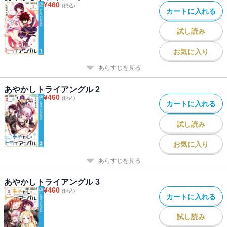
¥
460
(税込)
カートに入れる
試し読み
お気に入り
あらすじを見る
あやかしトライアングル 2
¥
460
(税込)
カートに入れる
試し読み
お気に入り
あらすじを見る
あやかしトライアングル 3
¥
460
(税込)
カートに入れる
試し読み