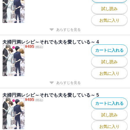
試し読み
お気に入り
あらすじを見る
夫婦円満レシピ～それでも夫を愛している～ 4
¥
495
(税込)
カートに入れる
試し読み
お気に入り
あらすじを見る
夫婦円満レシピ～それでも夫を愛している～ 5
¥
495
(税込)
カートに入れる
試し読み
お気に入り