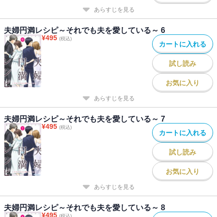
あらすじを見る
夫婦円満レシピ～それでも夫を愛している～ 6
¥
495
(税込)
カートに入れる
試し読み
お気に入り
あらすじを見る
夫婦円満レシピ～それでも夫を愛している～ 7
¥
495
(税込)
カートに入れる
試し読み
お気に入り
あらすじを見る
夫婦円満レシピ～それでも夫を愛している～ 8
¥
495
(税込)