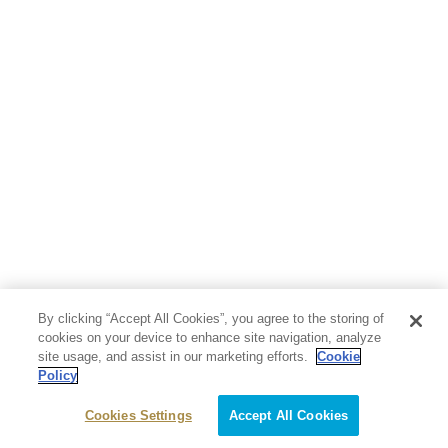
By clicking “Accept All Cookies”, you agree to the storing of
cookies on your device to enhance site navigation, analyze
site usage, and assist in our marketing efforts.
Cookie
Policy
Cookies Settings
Accept All Cookies