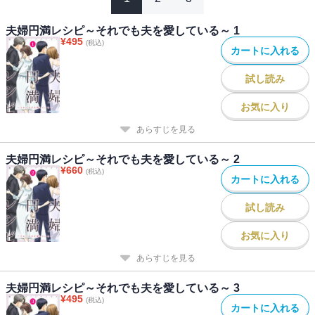
夫婦円満レシピ～それでも夫を愛している～ 1
¥
495
(税込)
カートに入れる
試し読み
お気に入り
あらすじを見る
夫婦円満レシピ～それでも夫を愛している～ 2
¥
660
(税込)
カートに入れる
試し読み
お気に入り
あらすじを見る
夫婦円満レシピ～それでも夫を愛している～ 3
¥
495
(税込)
カートに入れる