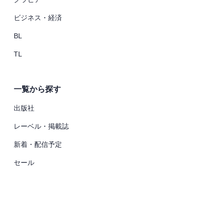
ビジネス・経済
BL
TL
一覧から探す
出版社
レーベル・掲載誌
新着・配信予定
セール