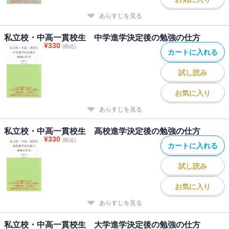
あらすじを見る
私立校・中高一貫校生 中学進学決定後の勉強の仕方
¥
330
(税込)
カートに入れる
試し読み
お気に入り
あらすじを見る
私立校・中高一貫校生 高校進学決定後の勉強の仕方
¥
330
(税込)
カートに入れる
試し読み
お気に入り
あらすじを見る
私立校・中高一貫校生 大学進学決定後の勉強の仕方