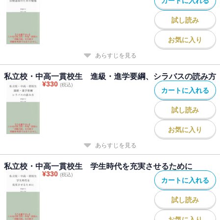
カートに入れる
試し読み
お気に入り
あらすじを見る
私立校・中高一貫校生 進級・進学要綱、シラバスの読み方
¥
330
(税込)
カートに入れる
試し読み
お気に入り
あらすじを見る
私立校・中高一貫校生 学生時代を充実させるために
¥
330
(税込)
カートに入れる
試し読み
お気に入り