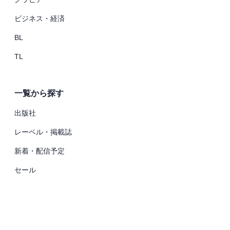
ビジネス・経済
BL
TL
一覧から探す
出版社
レーベル・掲載誌
新着・配信予定
セール