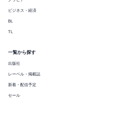
ビジネス・経済
BL
TL
一覧から探す
出版社
レーベル・掲載誌
新着・配信予定
セール