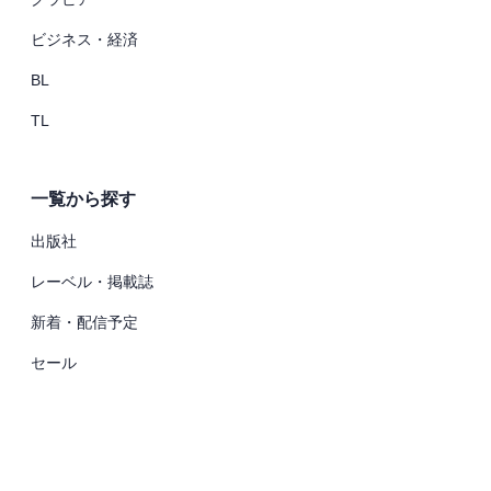
ビジネス・経済
BL
TL
一覧から探す
出版社
レーベル・掲載誌
新着・配信予定
セール