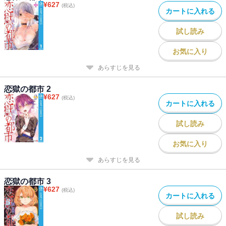
¥
627
(税込)
カートに入れる
試し読み
お気に入り
あらすじを見る
恋獄の都市 2
¥
627
(税込)
カートに入れる
試し読み
お気に入り
あらすじを見る
恋獄の都市 3
¥
627
(税込)
カートに入れる
試し読み