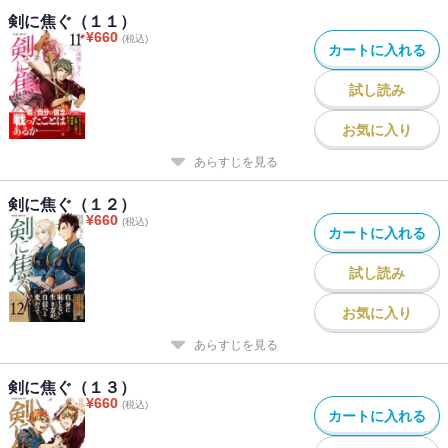
剣に焦ぐ（１１）
¥
660
(税込)
カートに入れる
試し読み
お気に入り
あらすじを見る
剣に焦ぐ（１２）
¥
660
(税込)
カートに入れる
試し読み
お気に入り
あらすじを見る
剣に焦ぐ（１３）
¥
660
(税込)
カートに入れる