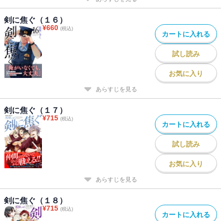
剣に焦ぐ（１６）
¥
660
(税込)
カートに入れる
試し読み
お気に入り
あらすじを見る
剣に焦ぐ（１７）
¥
715
(税込)
カートに入れる
試し読み
お気に入り
あらすじを見る
剣に焦ぐ（１８）
¥
715
(税込)
カートに入れる