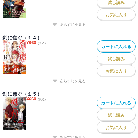
試し読み
お気に入り
あらすじを見る
剣に焦ぐ（１４）
¥
660
(税込)
カートに入れる
試し読み
お気に入り
あらすじを見る
剣に焦ぐ（１５）
¥
660
(税込)
カートに入れる
試し読み
お気に入り
あらすじを見る