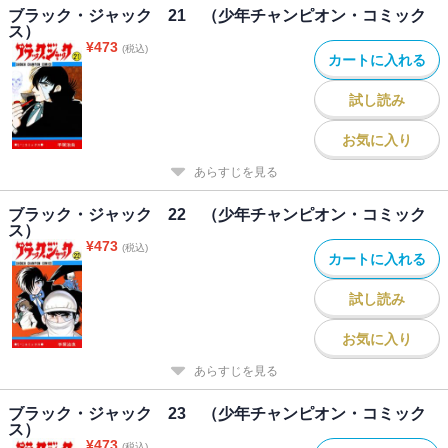
ブラック・ジャック 21 （少年チャンピオン・コミック
ス）
¥
473
(税込)
カートに入れる
試し読み
お気に入り
あらすじを見る
ブラック・ジャック 22 （少年チャンピオン・コミック
ス）
¥
473
(税込)
カートに入れる
試し読み
お気に入り
あらすじを見る
ブラック・ジャック 23 （少年チャンピオン・コミック
ス）
¥
473
(税込)