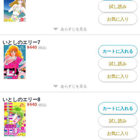
試し読み
お気に入り
あらすじを見る
いとしのエリー7
¥
440
(税込)
カートに入れる
試し読み
お気に入り
あらすじを見る
いとしのエリー8
¥
440
(税込)
カートに入れる
試し読み
お気に入り