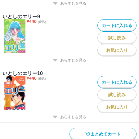
あらすじを見る
いとしのエリー9
¥
440
(税込)
カートに入れる
試し読み
お気に入り
あらすじを見る
いとしのエリー10
¥
440
(税込)
カートに入れる
試し読み
お気に入り
あらすじを見る
まとめてカート