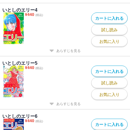
いとしのエリー4
¥
440
(税込)
カートに入れる
試し読み
お気に入り
あらすじを見る
いとしのエリー5
¥
440
(税込)
カートに入れる
試し読み
お気に入り
あらすじを見る
いとしのエリー6
¥
440
(税込)
カートに入れる