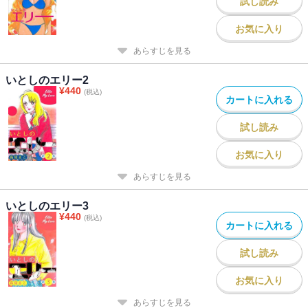
試し読み
お気に入り
あらすじを見る
いとしのエリー2
¥
440
(税込)
カートに入れる
試し読み
お気に入り
あらすじを見る
いとしのエリー3
¥
440
(税込)
カートに入れる
試し読み
お気に入り
あらすじを見る