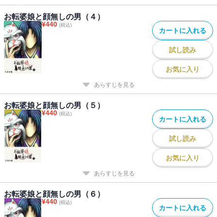
お転婆娘と顔無しの男（４）
¥
440
(税込)
カートに入れる
試し読み
お気に入り
あらすじを見る
お転婆娘と顔無しの男（５）
¥
440
(税込)
カートに入れる
試し読み
お気に入り
あらすじを見る
お転婆娘と顔無しの男（６）
¥
440
(税込)
カートに入れる