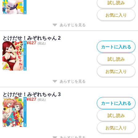
試し読み
お気に入り
あらすじを見る
とけだせ！みぞれちゃん 2
¥
627
(税込)
カートに入れる
試し読み
お気に入り
あらすじを見る
とけだせ！みぞれちゃん 3
¥
627
(税込)
カートに入れる
試し読み
お気に入り
あらすじを見る