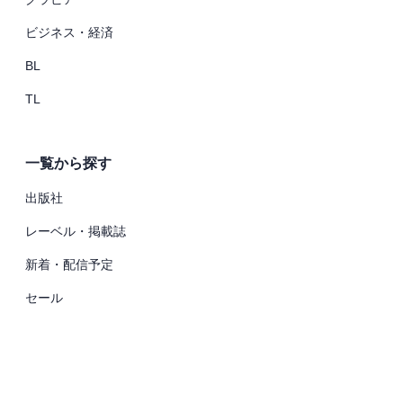
ビジネス・経済
BL
TL
一覧から探す
出版社
レーベル・掲載誌
新着・配信予定
セール