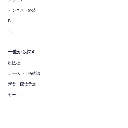
ビジネス・経済
BL
TL
一覧から探す
出版社
レーベル・掲載誌
新着・配信予定
セール