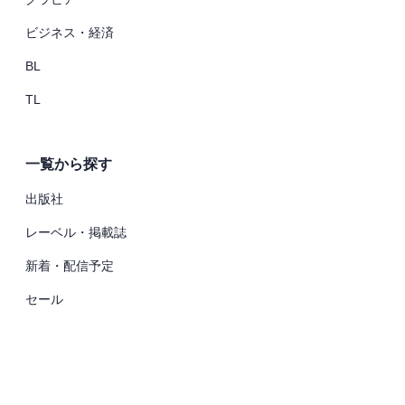
ビジネス・経済
BL
TL
一覧から探す
出版社
レーベル・掲載誌
新着・配信予定
セール