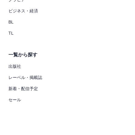
ビジネス・経済
BL
TL
一覧から探す
出版社
レーベル・掲載誌
新着・配信予定
セール