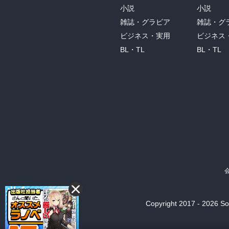
小説
小説
雑誌・グラビア
雑誌・グ
ビジネス・実用
ビジネス
BL・TL
BL・TL
Copyright 2017 - 2026 Son