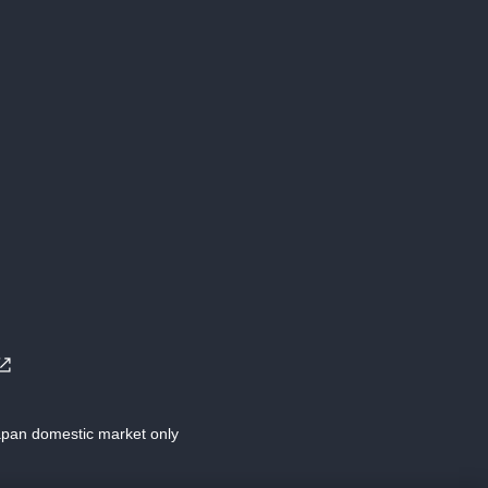
Japan domestic market only