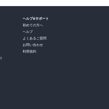
ヘルプ&サポート
初めての方へ
ヘルプ
よくあるご質問
お問い合わせ
利用規約
ト