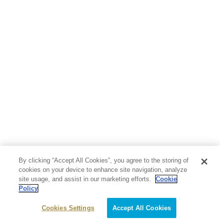
By clicking “Accept All Cookies”, you agree to the storing of
cookies on your device to enhance site navigation, analyze
site usage, and assist in our marketing efforts.
Cookie
Policy
Cookies Settings
Accept All Cookies