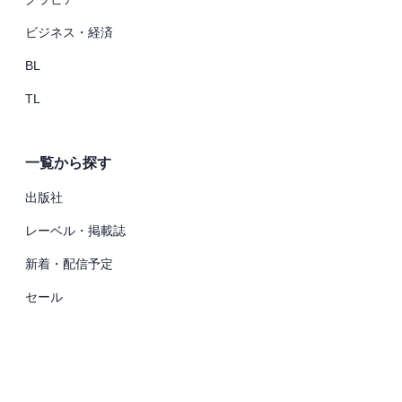
ビジネス・経済
BL
TL
一覧から探す
出版社
レーベル・掲載誌
新着・配信予定
セール