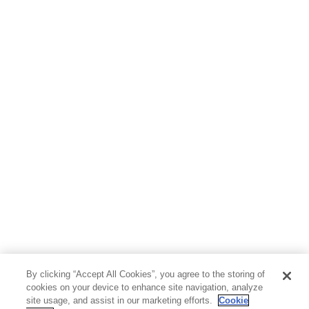
By clicking “Accept All Cookies”, you agree to the storing of
cookies on your device to enhance site navigation, analyze
site usage, and assist in our marketing efforts.
Cookie