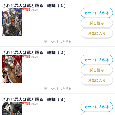
されど罪人は竜と踊る 輪舞（１）
¥
759
(税込)
カートに入れる
試し読み
お気に入り
あらすじを見る
されど罪人は竜と踊る 輪舞（２）
¥
759
(税込)
カートに入れる
試し読み
お気に入り
あらすじを見る
されど罪人は竜と踊る 輪舞（３）
¥
759
(税込)
カートに入れる