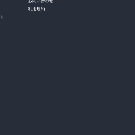
お問い合わせ
利用規約
ト