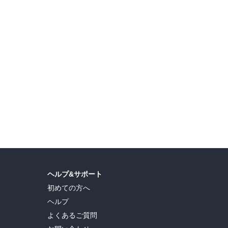
ヘルプ&サポート
初めての方へ
ヘルプ
よくあるご質問