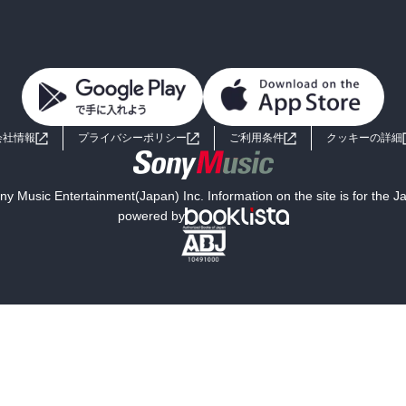
会社情報
プライバシーポリシー
ご利用条件
クッキーの詳細
y Music Entertainment(Japan) Inc. Information on the site is for the 
powered by