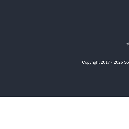
Copyright 2017 - 2026 Son