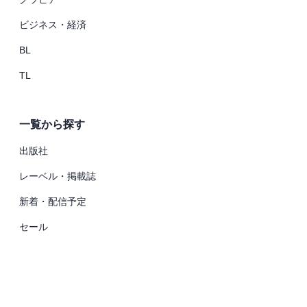
ビジネス・経済
BL
TL
一覧から探す
出版社
レーベル・掲載誌
新着・配信予定
セール