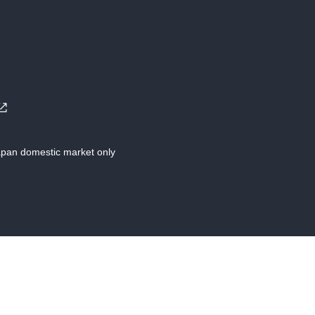
Japan domestic market only