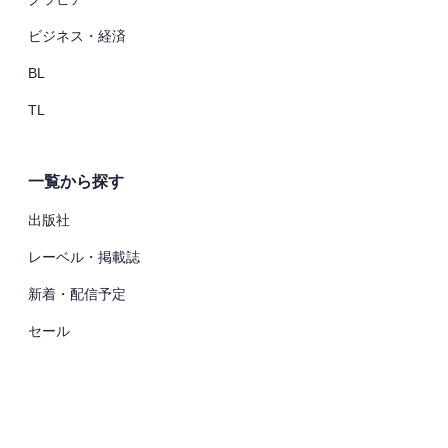
ビジネス・経済
BL
TL
一覧から探す
出版社
レーベル・掲載誌
新着・配信予定
セール