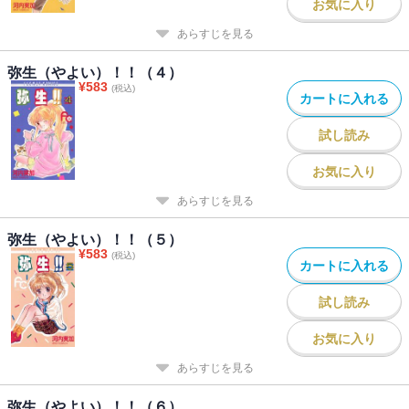
お気に入り
あらすじを見る
弥生（やよい）！！（４）
¥
583
(税込)
カートに入れる
試し読み
お気に入り
あらすじを見る
弥生（やよい）！！（５）
¥
583
(税込)
カートに入れる
試し読み
お気に入り
あらすじを見る
弥生（やよい）！！（６）