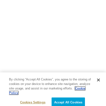
By clicking “Accept All Cookies”, you agree to the storing of
cookies on your device to enhance site navigation, analyze
site usage, and assist in our marketing efforts.
Cookie
Policy
Cookies Settings
Accept All Cookies